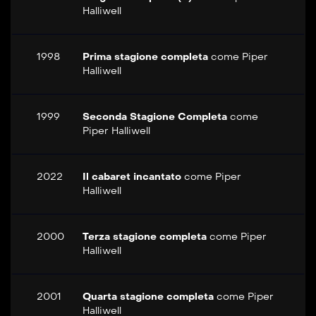
Halliwell
1998
Prima stagione completa
come
Piper
Halliwell
1999
Seconda Stagione Completa
come
Piper Halliwell
2022
Il cabaret incantato
come
Piper
Halliwell
2000
Terza stagione completa
come
Piper
Halliwell
2001
Quarta stagione completa
come
Piper
Halliwell