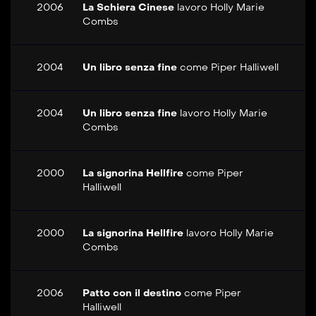
2006
La Schiera Cinese
lavoro
Holly Marie
Combs
2004
Un libro senza fine
come
Piper Halliwell
2004
Un libro senza fine
lavoro
Holly Marie
Combs
2000
La signorina Hellfire
come
Piper
Halliwell
2000
La signorina Hellfire
lavoro
Holly Marie
Combs
2006
Patto con il destino
come
Piper
Halliwell