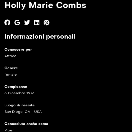
Holly Marie Combs
Informazioni personali
Conoscere per
Attrice
Genere
female
Compleanno
3 Dicembre 1973
Luogo di nascita
San Diego, CA - USA
Conosciuto anche come
Piper