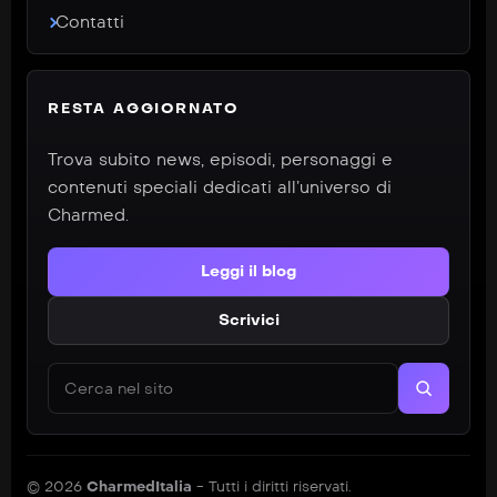
Contatti
RESTA AGGIORNATO
Trova subito news, episodi, personaggi e
contenuti speciali dedicati all’universo di
Charmed.
Leggi il blog
Scrivici
Cerca nel sito
© 2026
CharmedItalia
- Tutti i diritti riservati.