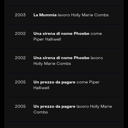
2003
La Mummia
lavoro
Holly Marie Combs
2002
Una sirena di nome Phoebe
come
Piper Halliwell
2002
Una sirena di nome Phoebe
lavoro
Holly Marie Combs
2005
Un prezzo da pagare
come
Piper
Halliwell
2005
Un prezzo da pagare
lavoro
Holly Marie
Combs