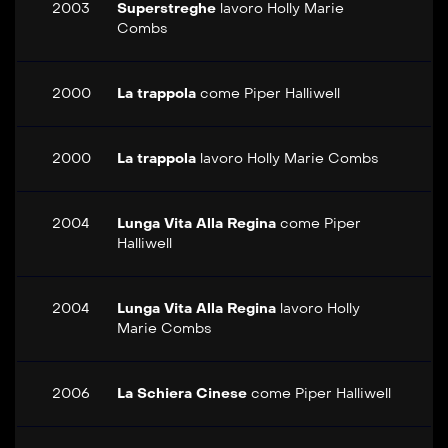
2003
Superstreghe
lavoro
Holly Marie
Combs
2000
La trappola
come
Piper Halliwell
2000
La trappola
lavoro
Holly Marie Combs
2004
Lunga Vita Alla Regina
come
Piper
Halliwell
2004
Lunga Vita Alla Regina
lavoro
Holly
Marie Combs
2006
La Schiera Cinese
come
Piper Halliwell