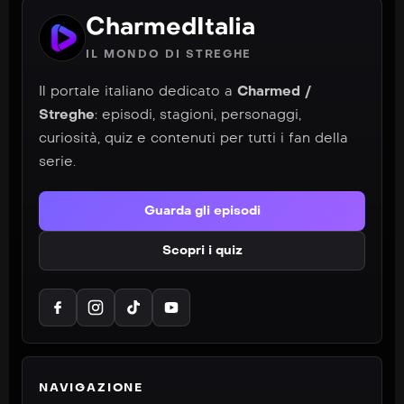
CharmedItalia
IL MONDO DI STREGHE
Il portale italiano dedicato a
Charmed /
Streghe
: episodi, stagioni, personaggi,
curiosità, quiz e contenuti per tutti i fan della
serie.
Guarda gli episodi
Scopri i quiz
NAVIGAZIONE