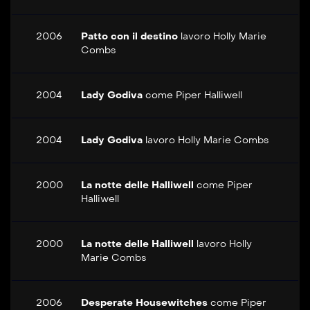
2006
Patto con il destino
lavoro
Holly Marie
Combs
2004
Lady Godiva
come
Piper Halliwell
2004
Lady Godiva
lavoro
Holly Marie Combs
2000
La notte delle Halliwell
come
Piper
Halliwell
2000
La notte delle Halliwell
lavoro
Holly
Marie Combs
2006
Desperate Housewitches
come
Piper