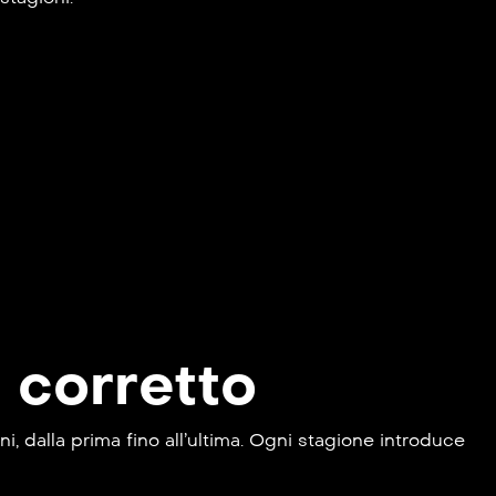
 corretto
, dalla prima fino all’ultima. Ogni stagione introduce