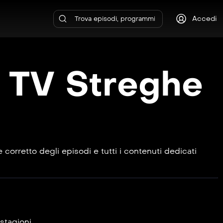
Accedi
e TV Streghe
corretto degli episodi e tutti i contenuti dedicati
stagioni.