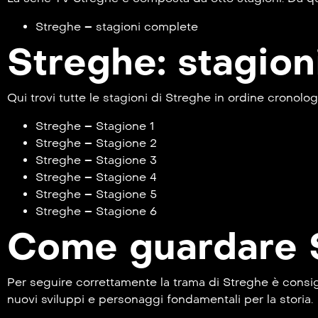
Streghe – stagioni complete
Streghe: stagion
Qui trovi tutte le stagioni di Streghe in ordine cronolog
Streghe – Stagione 1
Streghe – Stagione 2
Streghe – Stagione 3
Streghe – Stagione 4
Streghe – Stagione 5
Streghe – Stagione 6
Come guardare S
Per seguire correttamente la trama di Streghe è consigli
nuovi sviluppi e personaggi fondamentali per la storia.