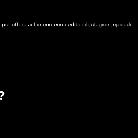
 offrire ai fan contenuti editoriali, stagioni, episodi
?