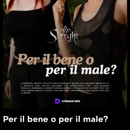
Per il bene o per il male?