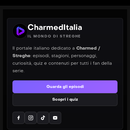
CharmedItalia
IL MONDO DI STREGHE
Il portale italiano dedicato a
Charmed /
Streghe
: episodi, stagioni, personaggi,
curiosità, quiz e contenuti per tutti i fan della
serie.
Guarda gli episodi
Scopri i quiz