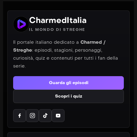
CharmedItalia
IL MONDO DI STREGHE
Il portale italiano dedicato a
Charmed /
Streghe
: episodi, stagioni, personaggi,
curiosità, quiz e contenuti per tutti i fan della
serie.
Guarda gli episodi
Scopri i quiz