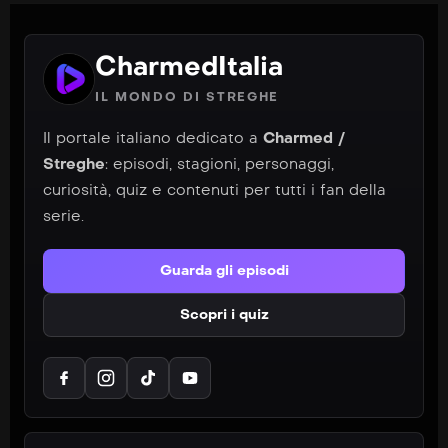
CharmedItalia
IL MONDO DI STREGHE
Il portale italiano dedicato a
Charmed /
Streghe
: episodi, stagioni, personaggi,
curiosità, quiz e contenuti per tutti i fan della
serie.
Guarda gli episodi
Scopri i quiz