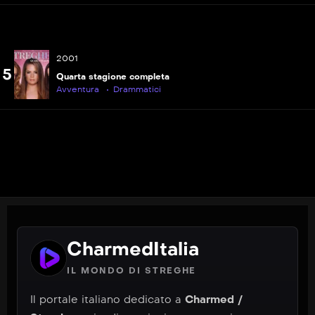
2001
5
Quarta stagione completa
Avventura
Drammatici
CharmedItalia
IL MONDO DI STREGHE
Il portale italiano dedicato a
Charmed /