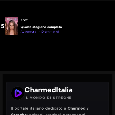
2001
5
Quarta stagione completa
Avventura
Drammatici
CharmedItalia
IL MONDO DI STREGHE
Il portale italiano dedicato a
Charmed /