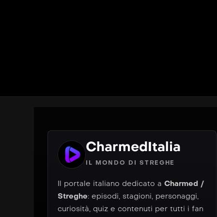
CharmedItalia
IL MONDO DI STREGHE
Il portale italiano dedicato a
Charmed /
Streghe
: episodi, stagioni, personaggi,
curiosità, quiz e contenuti per tutti i fan