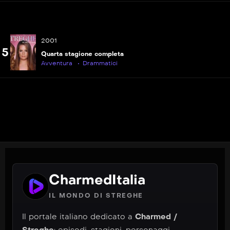
2001
5
Quarta stagione completa
Avventura
Drammatici
CharmedItalia
IL MONDO DI STREGHE
Il portale italiano dedicato a
Charmed /