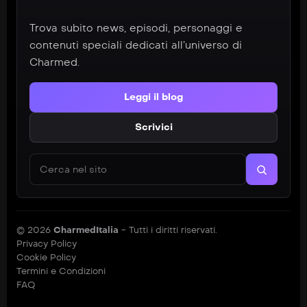
Trova subito news, episodi, personaggi e
contenuti speciali dedicati all’universo di
Charmed.
Leggi il blog
Scrivici
Cerca nel sito
© 2026
CharmedItalia
- Tutti i diritti riservati.
Privacy Policy
Cookie Policy
Termini e Condizioni
FAQ