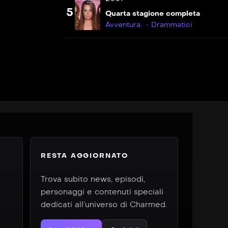
5
Quarta stagione completa
Avventura
Drammatici
RESTA AGGIORNATO
Trova subito news, episodi,
personaggi e contenuti speciali
dedicati all’universo di Charmed.