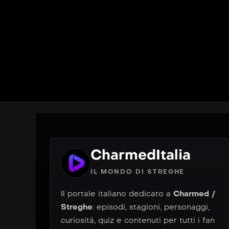
CharmedItalia
IL MONDO DI STREGHE
Il portale italiano dedicato a
Charmed /
Streghe
: episodi, stagioni, personaggi,
curiosità, quiz e contenuti per tutti i fan