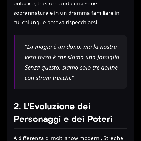
pubblico, trasformando una serie
soprannaturale in un dramma familiare in
cui chiunque poteva rispecchiarsi.
“La magia è un dono, ma la nostra
vera forza è che siamo una famiglia.
Senza questo, siamo solo tre donne
con strani trucchi.”
2. L'Evoluzione dei
Personaggi e dei Poteri
A differenza di molti show moderni, Streghe