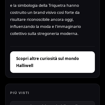
e la simbologia della Triquetra hanno
costruito un brand visivo così forte da
risultare riconoscibile ancora oggi,
influenzando la moda e l'immaginario
collettivo sulla stregoneria moderna.
Scopri altre curiosità sul mondo
Halliwell
PIÙ VISTI