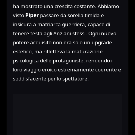
ha mostrato una crescita costante. Abbiamo
visto
Piper
passare da sorella timida e
insicura a matriarca guerriera, capace di
tenere testa agli Anziani stessi. Ogni nuovo
potere acquisito non era solo un upgrade
estetico, ma rifletteva la maturazione
psicologica delle protagoniste, rendendo il
loro viaggio eroico estremamente coerente e
soddisfacente per lo spettatore.