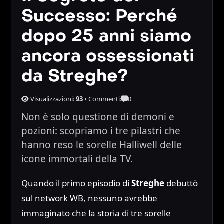
Successo: Perché
dopo 25 anni siamo
ancora ossessionati
da Streghe?
Visualizzazioni:
93
•
Commenti:
0
Non è solo questione di demoni e
pozioni: scopriamo i tre pilastri che
hanno reso le sorelle Halliwell delle
icone immortali della TV.
Quando il primo episodio di
Streghe
debuttò
sul network WB, nessuno avrebbe
immaginato che la storia di tre sorelle