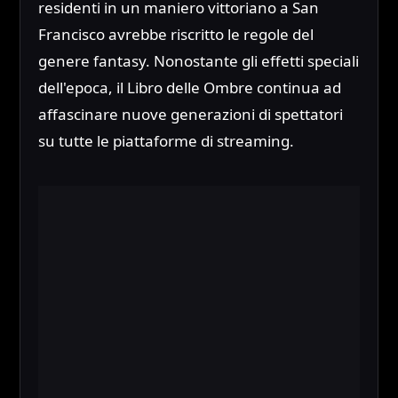
residenti in un maniero vittoriano a San
Francisco avrebbe riscritto le regole del
genere fantasy. Nonostante gli effetti speciali
dell'epoca, il Libro delle Ombre continua ad
affascinare nuove generazioni di spettatori
su tutte le piattaforme di streaming.