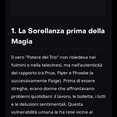
1. La Sorellanza prima della
Magia
Il vero "Potere del Trio" non risiedeva nei
fulmini o nella telecinesi, ma nell'autenticità
del rapporto tra Prue, Piper e Phoebe (e
successivamente Paige). Prima di essere
streghe, erano donne che affrontavano
problemi quotidiani: il lavoro, le bollette, i lutti
e le delusioni sentimentali. Questa
vulnerabilità umana le ha rese vicine al