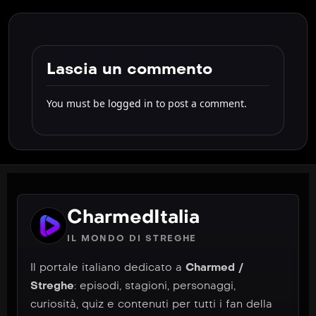
Lascia un commento
You must be
logged in
to post a comment.
CharmedItalia
IL MONDO DI STREGHE
Il portale italiano dedicato a
Charmed /
Streghe
: episodi, stagioni, personaggi,
curiosità, quiz e contenuti per tutti i fan della