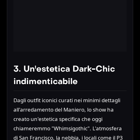
3. Un'estetica Dark-Chic
indimenticabile
Dagli outfit iconici curati nei minimi dettagli
all'arredamento del Maniero, lo show ha
creato un'estetica specifica che oggi
chiameremmo "Whimsigothic". L'atmosfera
di San Francisco, la nebbia, i locali come il P3