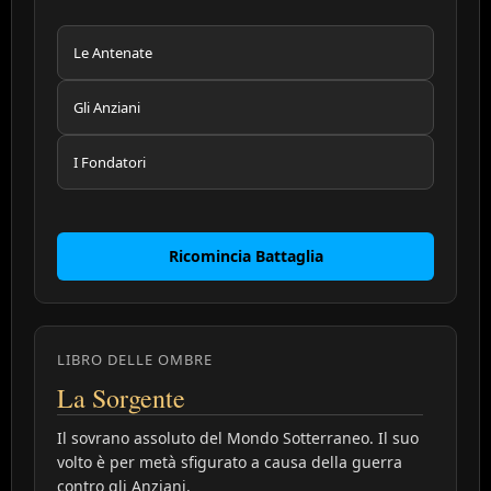
Le Antenate
Gli Anziani
I Fondatori
Ricomincia Battaglia
LIBRO DELLE OMBRE
La Sorgente
Il sovrano assoluto del Mondo Sotterraneo. Il suo
volto è per metà sfigurato a causa della guerra
contro gli Anziani.