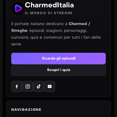
CharmedItalia
IL MONDO DI STREGHE
Il portale italiano dedicato a
Charmed /
Streghe
: episodi, stagioni, personaggi,
curiosità, quiz e contenuti per tutti i fan della
serie.
Guarda gli episodi
Scopri i quiz
NAVIGAZIONE