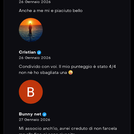
26 Gennaio 2026
Anche a me mi e piaciuto bello
Cristian
26 Gennaio 2026
Condivido con voi. Il mio punteggio è stato 4/4
non nè ho sbagliata una
Bunny net
27 Gennaio 2026
Mi associo anch’io, avrei creduto di non farcela