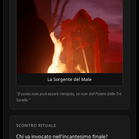
La Sorgente del Male
"Il vuoto non può essere riempito, se non dal Potere delle Tre
Sorelle."
SCONTRO RITUALE
Chi va invocato nell'incantesimo finale?