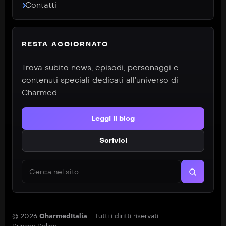
Contatti
RESTA AGGIORNATO
Trova subito news, episodi, personaggi e
contenuti speciali dedicati all’universo di
Charmed.
Leggi il blog
Scrivici
Cerca nel sito
© 2026
CharmedItalia
- Tutti i diritti riservati.