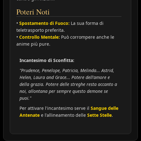
Poteri Noti
•
Spostamento di Fuoco:
La sua forma di
teletrasporto preferita.
•
Controllo Mentale:
Può corrompere anche le
anime più pure.
Incantesimo di Sconfitta:
"Prudence, Penelope, Patricia, Melinda... Astrid,
Helen, Laura and Grace... Potere dell'amore e
della grazia. Potere delle streghe resta accanto a
noi, allontana per sempre questo demone se
puoi."
Per attivare l'incantesimo serve il
Sangue delle
Antenate
e l'allineamento delle
Sette Stelle
.