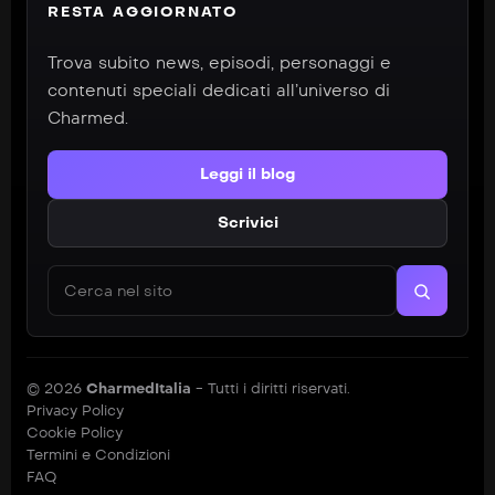
RESTA AGGIORNATO
Trova subito news, episodi, personaggi e
contenuti speciali dedicati all’universo di
Charmed.
Leggi il blog
Scrivici
Cerca nel sito
© 2026
CharmedItalia
- Tutti i diritti riservati.
Privacy Policy
Cookie Policy
Termini e Condizioni
FAQ