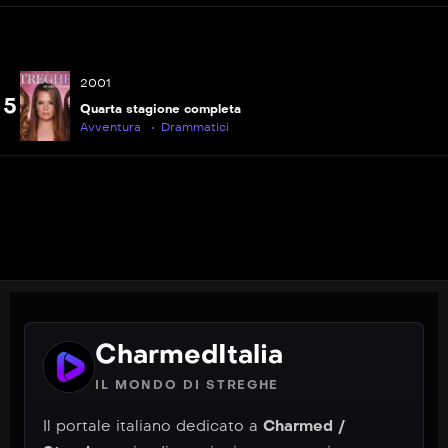
2001
5
Quarta stagione completa
Avventura
Drammatici
CharmedItalia
IL MONDO DI STREGHE
Il portale italiano dedicato a
Charmed /