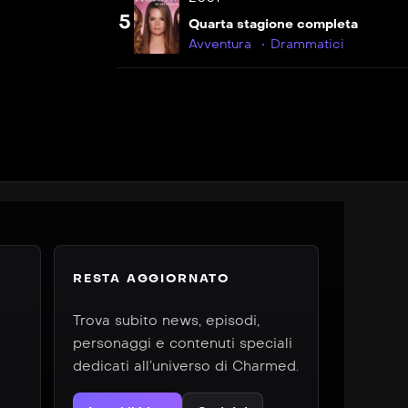
5
Quarta stagione completa
Avventura
Drammatici
RESTA AGGIORNATO
Trova subito news, episodi,
personaggi e contenuti speciali
dedicati all’universo di Charmed.