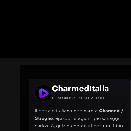
CharmedItalia
IL MONDO DI STREGHE
Il portale italiano dedicato a
Charmed /
Streghe
: episodi, stagioni, personaggi,
curiosità, quiz e contenuti per tutti i fan