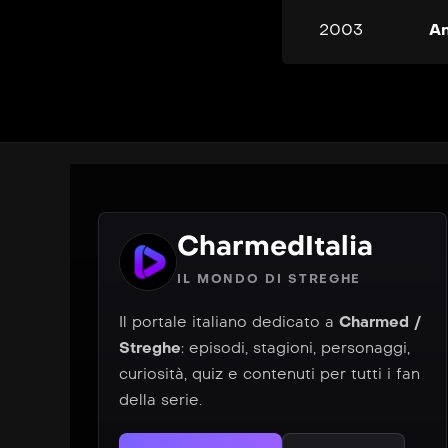
2003
An
CharmedItalia
IL MONDO DI STREGHE
Il portale italiano dedicato a
Charmed /
Streghe
: episodi, stagioni, personaggi,
curiosità, quiz e contenuti per tutti i fan
della serie.